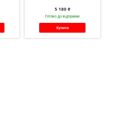
5 180 ₴
Готово до відправки
Купити