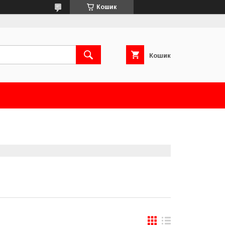
Кошик
Кошик