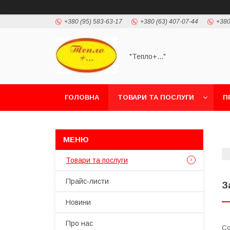
+380 (95) 583-63-17
+380 (63) 407-07-44
+380
"Тепло+..."
ГОЛОВНА
ТОВАРИ ТА ПОСЛУГИ
П
Товари та послуги
Прайс-листи
З
Новини
Про нас