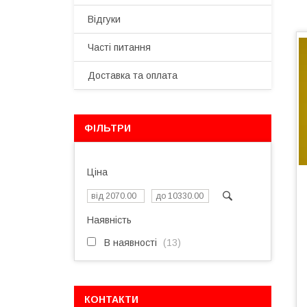
Відгуки
Часті питання
Доставка та оплата
ФІЛЬТРИ
Ціна
Наявність
В наявності
13
КОНТАКТИ