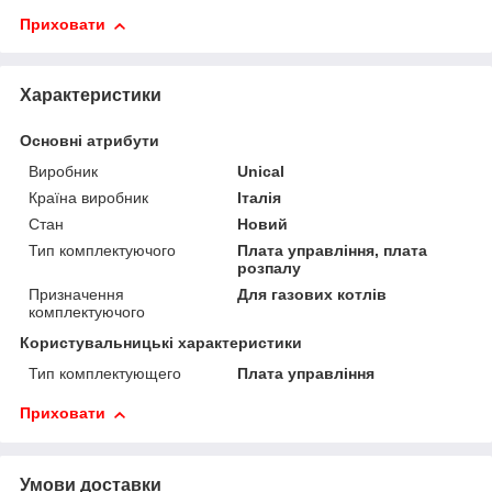
Приховати
Характеристики
Основні атрибути
Виробник
Unical
Країна виробник
Італія
Стан
Новий
Тип комплектуючого
Плата управління, плата
розпалу
Призначення
Для газових котлів
комплектуючого
Користувальницькі характеристики
Тип комплектующего
Плата управління
Приховати
Умови доставки