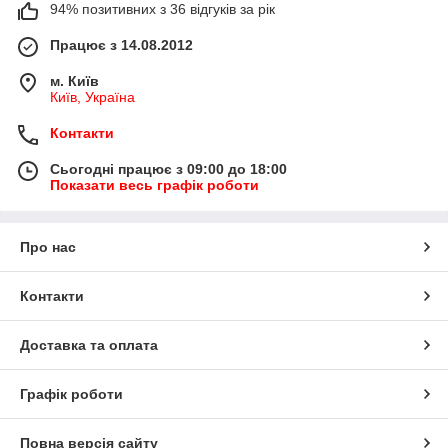
94% позитивних з 36 відгуків за рік
Працює з 14.08.2012
м. Київ
Київ, Україна
Контакти
Сьогодні працює з 09:00 до 18:00
Показати весь графік роботи
Про нас
Контакти
Доставка та оплата
Графік роботи
Повна версія сайту