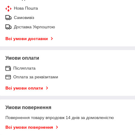
Нова Пошта
Самовивіз
Доставка Укрпоштою
Всі умови доставки
Умови оплати
Післяплата
Оплата за реквізитами
Всі умови оплати
Умови повернення
Повернення товару впродовж 14 днів за домовленістю
Всі умови повернення