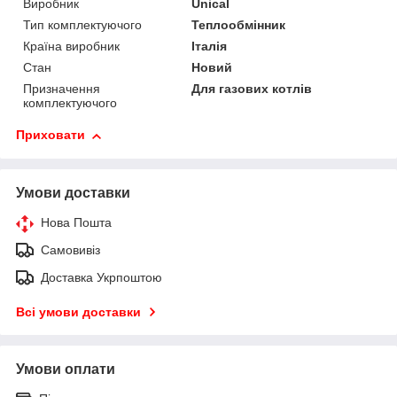
Виробник
Unical
Тип комплектуючого
Теплообмінник
Країна виробник
Італія
Стан
Новий
Призначення
Для газових котлів
комплектуючого
Приховати
Умови доставки
Нова Пошта
Самовивіз
Доставка Укрпоштою
Всі умови доставки
Умови оплати