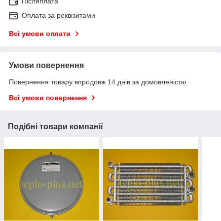
Післяплата
Оплата за реквізитами
Всі умови оплати
Умови повернення
Повернення товару впродовж 14 днів за домовленістю
Всі умови повернення
Подібні товари компанії