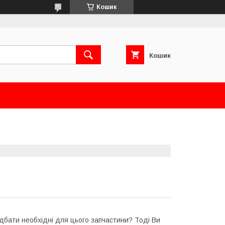
Кошик
Кошик
дбати необхідні для цього запчастини? Тоді Ви