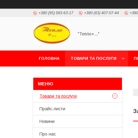
+380 (95) 583-63-17
+380 (63) 407-07-44
+380
"Тепло+..."
ГОЛОВНА
ТОВАРИ ТА ПОСЛУГИ
П
Товари та послуги
Прайс-листи
З
Новини
Про нас