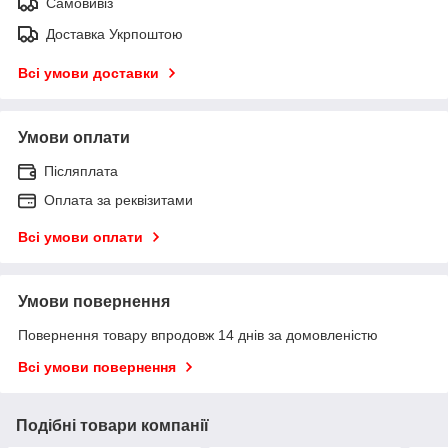
Самовивіз
Доставка Укрпоштою
Всі умови доставки
Умови оплати
Післяплата
Оплата за реквізитами
Всі умови оплати
Умови повернення
Повернення товару впродовж 14 днів за домовленістю
Всі умови повернення
Подібні товари компанії