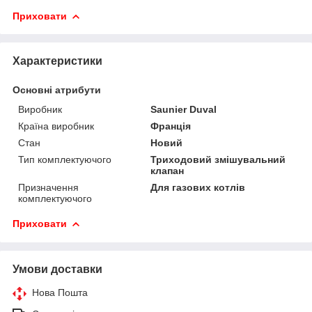
Приховати
Характеристики
Основні атрибути
Виробник
Saunier Duval
Країна виробник
Франція
Стан
Новий
Тип комплектуючого
Триходовий змішувальний
клапан
Призначення
Для газових котлів
комплектуючого
Приховати
Умови доставки
Нова Пошта