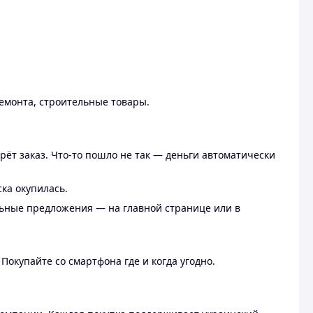
ремонта, строительные товары.
рёт заказ. Что-то пошло не так — деньги автоматически
ска окупилась.
льные предложения — на главной странице или в
 Покупайте со смартфона где и когда угодно.