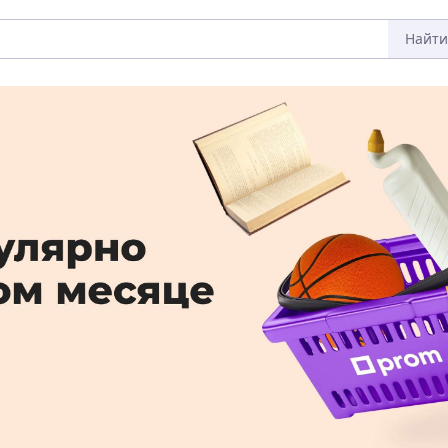
Найти