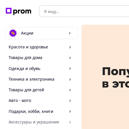
Акции
Красота и здоровье
Товары для дома
Одежда и обувь
Техника и электроника
Товары для детей
Авто - мото
Подарки, хобби, книги
Аксессуары и украшения