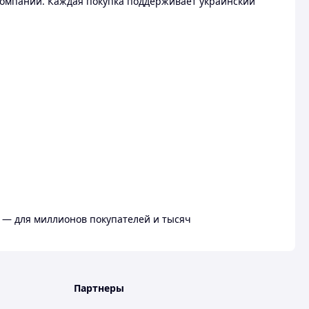
омпании. Каждая покупка поддерживает украинский
 — для миллионов покупателей и тысяч
Партнеры