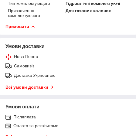
Тип комплектующего
Гідравлічні комплектуючі
Призначення
Для газових колонок
комплектуючого
Приховати
Умови доставки
Нова Пошта
Самовивіз
Доставка Укрпоштою
Всі умови доставки
Умови оплати
Післяплата
Оплата за реквізитами