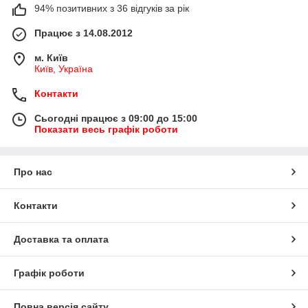
94% позитивних з 36 відгуків за рік
Працює з 14.08.2012
м. Київ
Київ, Україна
Контакти
Сьогодні працює з 09:00 до 15:00
Показати весь графік роботи
Про нас
Контакти
Доставка та оплата
Графік роботи
Повна версія сайту