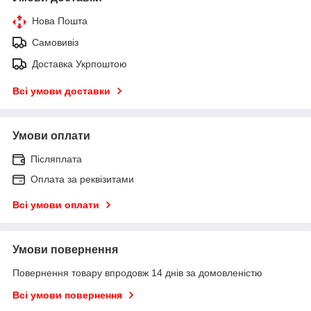
Нова Пошта
Самовивіз
Доставка Укрпоштою
Всі умови доставки
Умови оплати
Післяплата
Оплата за реквізитами
Всі умови оплати
Умови повернення
Повернення товару впродовж 14 днів за домовленістю
Всі умови повернення