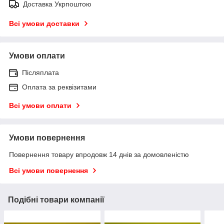
Доставка Укрпоштою
Всі умови доставки
Умови оплати
Післяплата
Оплата за реквізитами
Всі умови оплати
Умови повернення
Повернення товару впродовж 14 днів за домовленістю
Всі умови повернення
Подібні товари компанії