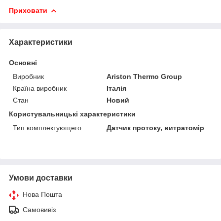
Приховати
Характеристики
Основні
Виробник
Ariston Thermo Group
Країна виробник
Італія
Стан
Новий
Користувальницькі характеристики
Тип комплектующего
Датчик протоку, витратомір
Умови доставки
Нова Пошта
Самовивіз