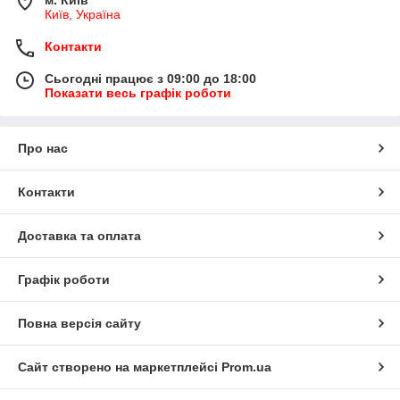
Київ, Україна
Контакти
Сьогодні працює з 09:00 до 18:00
Показати весь графік роботи
Про нас
Контакти
Доставка та оплата
Графік роботи
Повна версія сайту
Сайт створено на маркетплейсі
Prom.ua