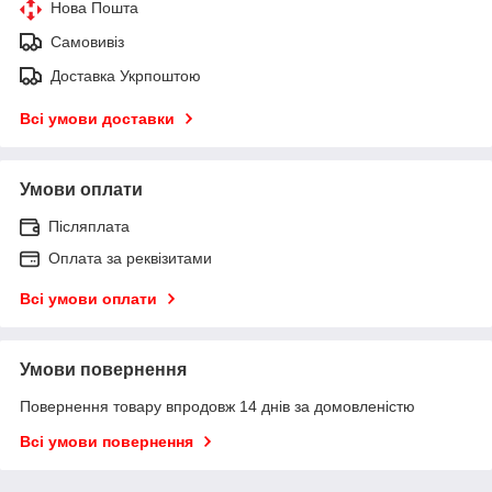
Нова Пошта
Самовивіз
Доставка Укрпоштою
Всі умови доставки
Умови оплати
Післяплата
Оплата за реквізитами
Всі умови оплати
Умови повернення
Повернення товару впродовж 14 днів за домовленістю
Всі умови повернення