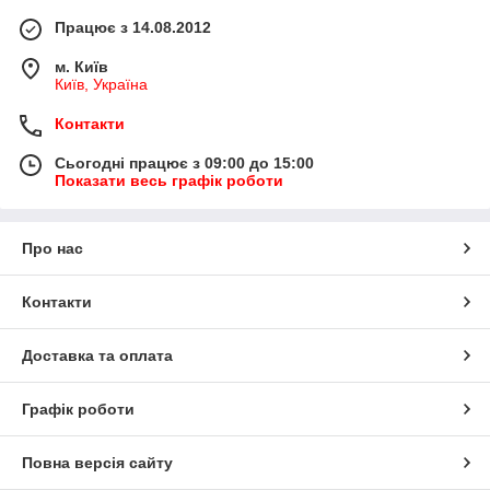
Працює з 14.08.2012
м. Київ
Київ, Україна
Контакти
Сьогодні працює з 09:00 до 15:00
Показати весь графік роботи
Про нас
Контакти
Доставка та оплата
Графік роботи
Повна версія сайту