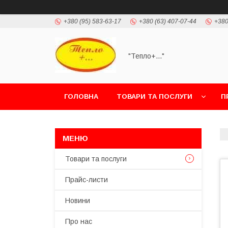
+380 (95) 583-63-17
+380 (63) 407-07-44
+380
"Тепло+..."
ГОЛОВНА
ТОВАРИ ТА ПОСЛУГИ
П
Товари та послуги
Прайс-листи
Новини
Про нас