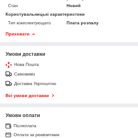
Стан
Новий
Користувальницькі характеристики
Тип комплектующего
Плата розпалу
Приховати
Умови доставки
Нова Пошта
Самовивіз
Доставка Укрпоштою
Всі умови доставки
Умови оплати
Післяплата
Оплата за реквізитами