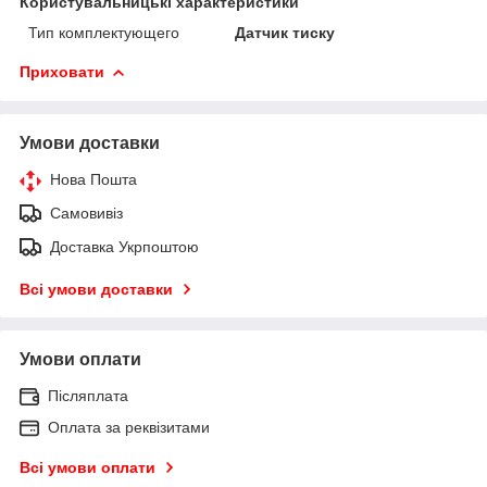
Користувальницькі характеристики
Тип комплектующего
Датчик тиску
Приховати
Умови доставки
Нова Пошта
Самовивіз
Доставка Укрпоштою
Всі умови доставки
Умови оплати
Післяплата
Оплата за реквізитами
Всі умови оплати