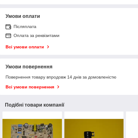
Умови оплати
Післяплата
Оплата за реквізитами
Всі умови оплати
Умови повернення
Повернення товару впродовж 14 днів за домовленістю
Всі умови повернення
Подібні товари компанії