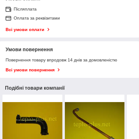
Післяплата
Оплата за реквізитами
Всі умови оплати
Умови повернення
Повернення товару впродовж 14 днів за домовленістю
Всі умови повернення
Подібні товари компанії