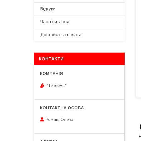
Відгуки
Часті питання
Доставка та оплата
КОНТАКТИ
"Тепло+..."
Роман, Олена
+