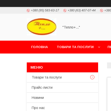
+380 (95) 583-63-17
+380 (63) 407-07-44
+380
"Тепло+..."
ГОЛОВНА
ТОВАРИ ТА ПОСЛУГИ
П
Товари та послуги
Прайс-листи
Новини
Про нас