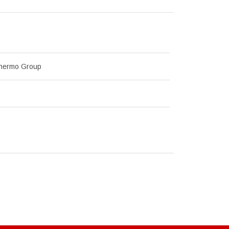
Thermo Group