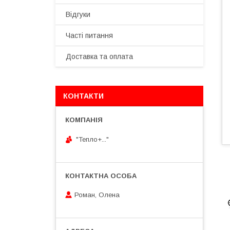
Відгуки
Часті питання
Доставка та оплата
КОНТАКТИ
"Тепло+..."
Роман, Олена