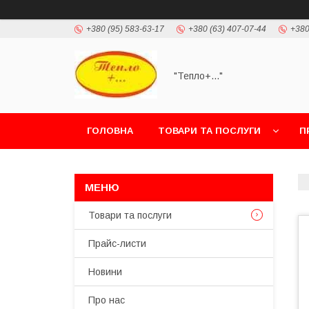
+380 (95) 583-63-17
+380 (63) 407-07-44
+380
"Тепло+..."
ГОЛОВНА
ТОВАРИ ТА ПОСЛУГИ
П
Товари та послуги
Прайс-листи
Новини
Про нас