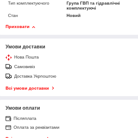
Тип комплектуючого
Група ГВП та гідравлічні
комплектуючі
Стан
Новий
Приховати
Умови доставки
Нова Пошта
Самовивіз
Доставка Укрпоштою
Всі умови доставки
Умови оплати
Післяплата
Оплата за реквізитами