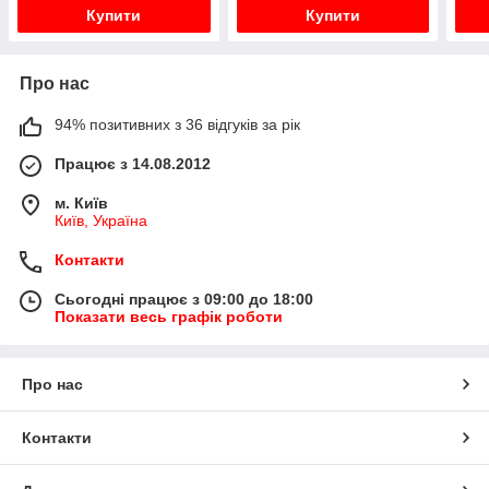
Купити
Купити
Про нас
94% позитивних з 36 відгуків за рік
Працює з 14.08.2012
м. Київ
Київ, Україна
Контакти
Сьогодні працює з 09:00 до 18:00
Показати весь графік роботи
Про нас
Контакти