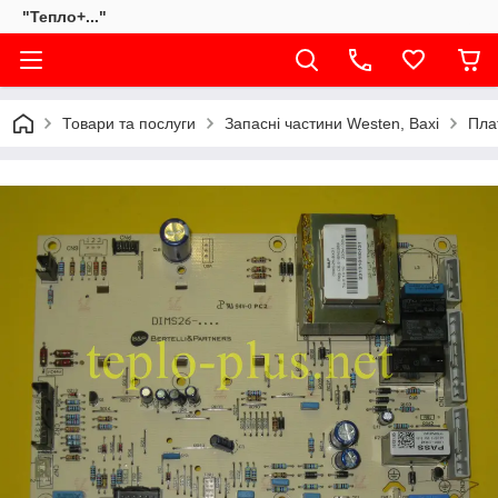
"Тепло+..."
Товари та послуги
Запасні частини Westen, Baxi
Пла