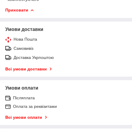
Приховати
Умови доставки
Нова Пошта
Самовивіз
Доставка Укрпоштою
Всі умови доставки
Умови оплати
Післяплата
Оплата за реквізитами
Всі умови оплати