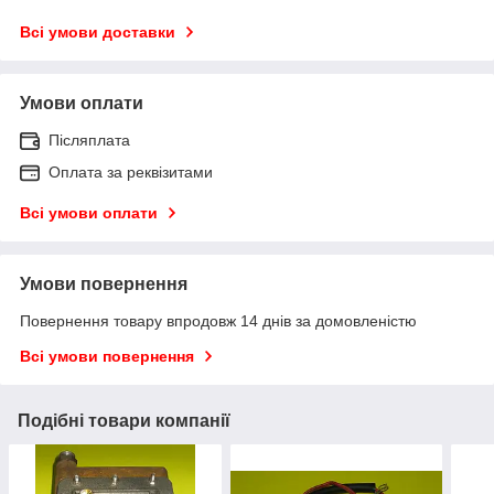
Всі умови доставки
Умови оплати
Післяплата
Оплата за реквізитами
Всі умови оплати
Умови повернення
Повернення товару впродовж 14 днів за домовленістю
Всі умови повернення
Подібні товари компанії