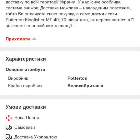
доставку по всій території України. У нас існує особлива
система знижок. Доставка можлива – накладеним платежем,
тобто Ви оплачуєте свою покупку, а саме
датчик тяги
Potterton Kingfisher MF 40, 70 після того, як переконаєтеся в її
цілісності та повній комплектації.
Приховати
Характеристики
Основні атрибути
Виробник
Potterton
Країна виробник
Великобританія
Умови доставки
Нова Пошта
Самовивіз
Доставка Укрпоштою