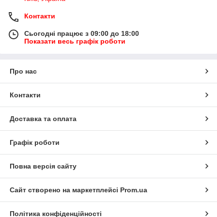
Контакти
Сьогодні працює з 09:00 до 18:00
Показати весь графік роботи
Про нас
Контакти
Доставка та оплата
Графік роботи
Повна версія сайту
Сайт створено на маркетплейсі
Prom.ua
Політика конфіденційності