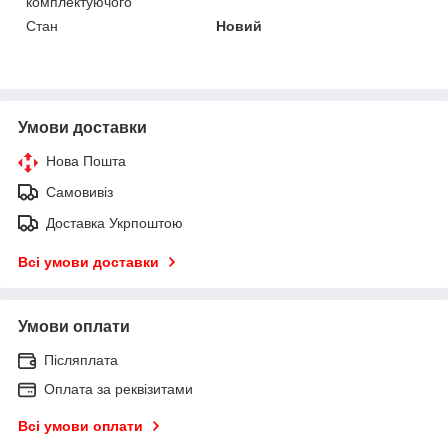
комплектуючого
Стан
Новий
Умови доставки
Нова Пошта
Самовивіз
Доставка Укрпоштою
Всі умови доставки
Умови оплати
Післяплата
Оплата за реквізитами
Всі умови оплати