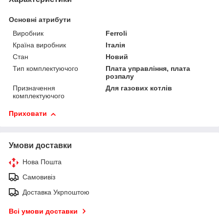
Основні атрибути
Виробник
Ferroli
Країна виробник
Італія
Стан
Новий
Тип комплектуючого
Плата управління, плата
розпалу
Призначення
Для газових котлів
комплектуючого
Приховати
Умови доставки
Нова Пошта
Самовивіз
Доставка Укрпоштою
Всі умови доставки