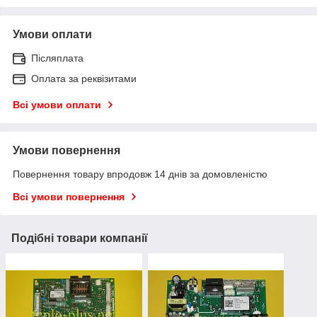
Умови оплати
Післяплата
Оплата за реквізитами
Всі умови оплати
Умови повернення
Повернення товару впродовж 14 днів за домовленістю
Всі умови повернення
Подібні товари компанії