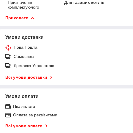
Призначення
Для газових котлів
комплектуючого
Приховати
Умови доставки
Нова Пошта
Самовивіз
Доставка Укрпоштою
Всі умови доставки
Умови оплати
Післяплата
Оплата за реквізитами
Всі умови оплати