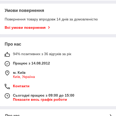
Умови повернення
Повернення товару впродовж 14 днів за домовленістю
Всі умови повернення
Про нас
94% позитивних з 36 відгуків за рік
Працює з 14.08.2012
м. Київ
Київ, Україна
Контакти
Сьогодні працює з 09:00 до 15:00
Показати весь графік роботи
Про нас