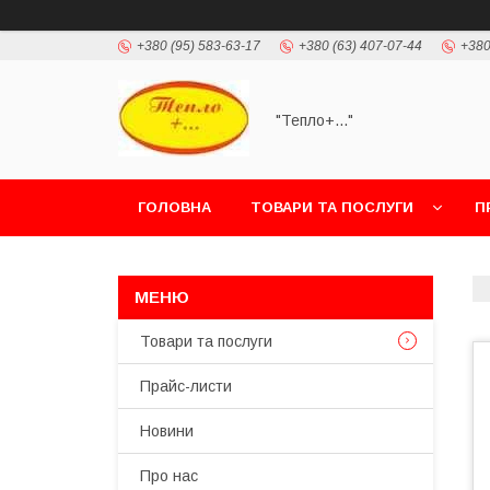
+380 (95) 583-63-17
+380 (63) 407-07-44
+380
"Тепло+..."
ГОЛОВНА
ТОВАРИ ТА ПОСЛУГИ
П
Товари та послуги
Прайс-листи
Новини
Про нас