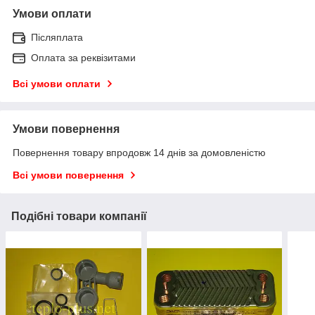
Умови оплати
Післяплата
Оплата за реквізитами
Всі умови оплати
Умови повернення
Повернення товару впродовж 14 днів за домовленістю
Всі умови повернення
Подібні товари компанії