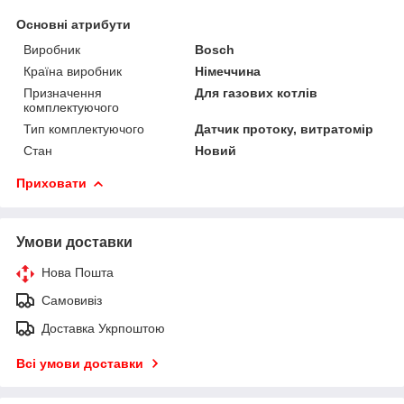
Основні атрибути
Виробник
Bosch
Країна виробник
Німеччина
Призначення
Для газових котлів
комплектуючого
Тип комплектуючого
Датчик протоку, витратомір
Стан
Новий
Приховати
Умови доставки
Нова Пошта
Самовивіз
Доставка Укрпоштою
Всі умови доставки