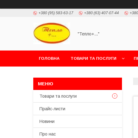
+380 (95) 583-63-17
+380 (63) 407-07-44
+380
"Тепло+..."
ГОЛОВНА
ТОВАРИ ТА ПОСЛУГИ
П
Товари та послуги
Прайс-листи
Новини
Про нас