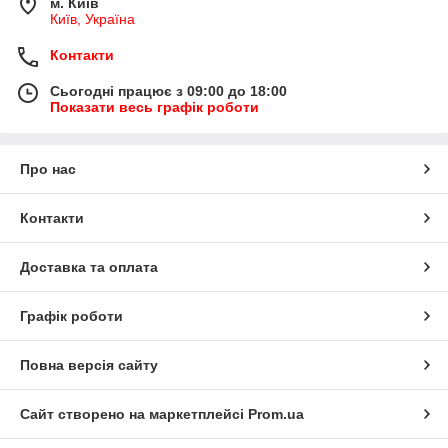
м. Київ
Київ, Україна
Контакти
Сьогодні працює з 09:00 до 18:00
Показати весь графік роботи
Про нас
Контакти
Доставка та оплата
Графік роботи
Повна версія сайту
Сайт створено на маркетплейсі
Prom.ua