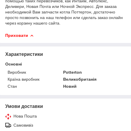
помощью таких перевозчиков, как Интайм, Автолюкс,
Деливери, Новая Почта или Ночной Экспресс. Для заказа
необходимой Вам запчасти котла Поттертон, достаточно
просто позвонить на наш телефон или сделать заказ онлайн
через корзину нашего сайта.
Приховати
Характеристики
Основні
Виробник
Potterton
Країна виробник
Великобританія
Стан
Новий
Умови доставки
Нова Пошта
Самовивіз