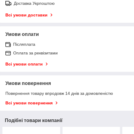
Доставка Укрпоштою
Всі умови доставки
Умови оплати
Післяплата
Оплата за реквізитами
Всі умови оплати
Умови повернення
Повернення товару впродовж 14 днів за домовленістю
Всі умови повернення
Подібні товари компанії