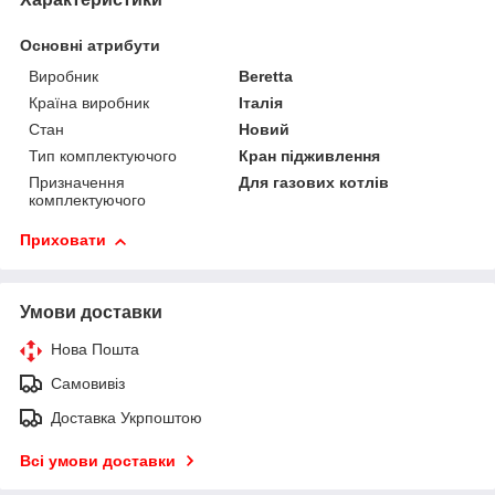
Основні атрибути
Виробник
Beretta
Країна виробник
Італія
Стан
Новий
Тип комплектуючого
Кран підживлення
Призначення
Для газових котлів
комплектуючого
Приховати
Умови доставки
Нова Пошта
Самовивіз
Доставка Укрпоштою
Всі умови доставки