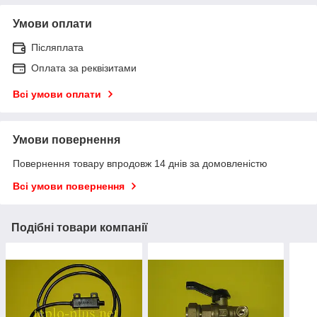
Умови оплати
Післяплата
Оплата за реквізитами
Всі умови оплати
Умови повернення
Повернення товару впродовж 14 днів за домовленістю
Всі умови повернення
Подібні товари компанії