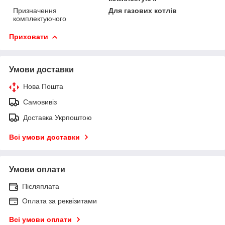
Призначення
Для газових котлів
комплектуючого
Приховати
Умови доставки
Нова Пошта
Самовивіз
Доставка Укрпоштою
Всі умови доставки
Умови оплати
Післяплата
Оплата за реквізитами
Всі умови оплати