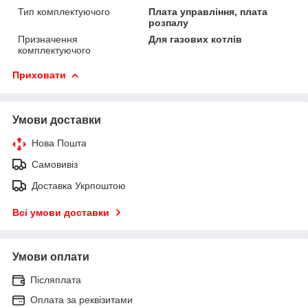
Тип комплектуючого
Плата управління, плата
розпалу
Призначення
Для газових котлів
комплектуючого
Приховати
Умови доставки
Нова Пошта
Самовивіз
Доставка Укрпоштою
Всі умови доставки
Умови оплати
Післяплата
Оплата за реквізитами