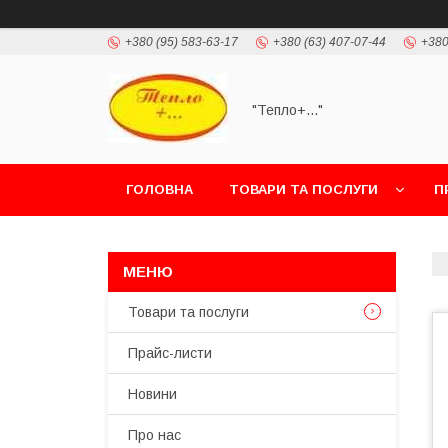
+380 (95) 583-63-17
+380 (63) 407-07-44
+380
"Тепло+..."
ГОЛОВНА
ТОВАРИ ТА ПОСЛУГИ
П
Товари та послуги
Прайс-листи
Новини
Про нас