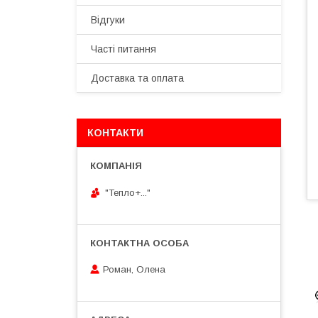
Відгуки
Часті питання
Доставка та оплата
КОНТАКТИ
"Тепло+..."
Роман, Олена