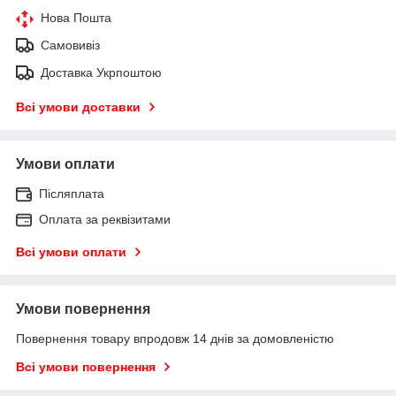
Нова Пошта
Самовивіз
Доставка Укрпоштою
Всі умови доставки
Умови оплати
Післяплата
Оплата за реквізитами
Всі умови оплати
Умови повернення
Повернення товару впродовж 14 днів за домовленістю
Всі умови повернення