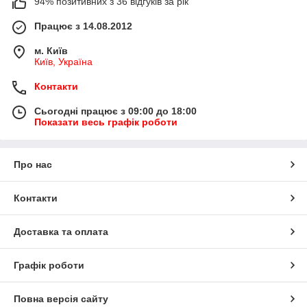
94% позитивних з 36 відгуків за рік
Працює з 14.08.2012
м. Київ
Київ, Україна
Контакти
Сьогодні працює з 09:00 до 18:00
Показати весь графік роботи
Про нас
Контакти
Доставка та оплата
Графік роботи
Повна версія сайту