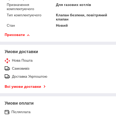
Призначення
Для газових котлів
комплектуючого
Тип комплектуючого
Клапан безпеки, повітряний
клапан
Стан
Новий
Приховати
Умови доставки
Нова Пошта
Самовивіз
Доставка Укрпоштою
Всі умови доставки
Умови оплати
Післяплата