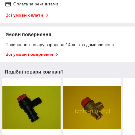
Оплата за реквізитами
Всі умови оплати
Умови повернення
Повернення товару впродовж 14 днів за домовленістю
Всі умови повернення
Подібні товари компанії