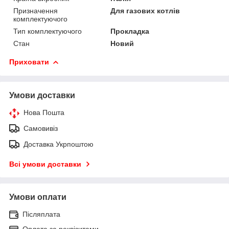
Призначення
Для газових котлів
комплектуючого
Тип комплектуючого
Прокладка
Стан
Новий
Приховати
Умови доставки
Нова Пошта
Самовивіз
Доставка Укрпоштою
Всі умови доставки
Умови оплати
Післяплата
Оплата за реквізитами