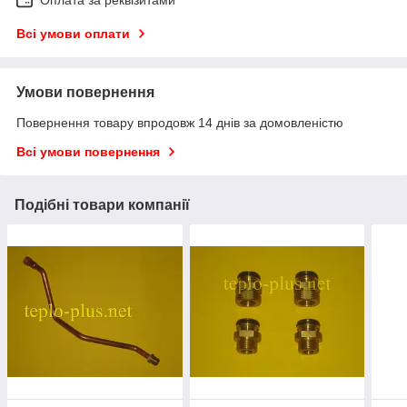
Всі умови оплати
Умови повернення
Повернення товару впродовж 14 днів за домовленістю
Всі умови повернення
Подібні товари компанії