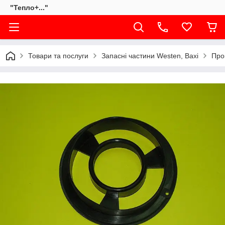
"Тепло+..."
Товари та послуги
Запасні частини Westen, Baxi
Про