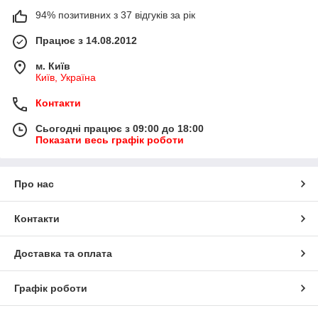
94% позитивних з 37 відгуків за рік
Працює з 14.08.2012
м. Київ
Київ, Україна
Контакти
Сьогодні працює з 09:00 до 18:00
Показати весь графік роботи
Про нас
Контакти
Доставка та оплата
Графік роботи