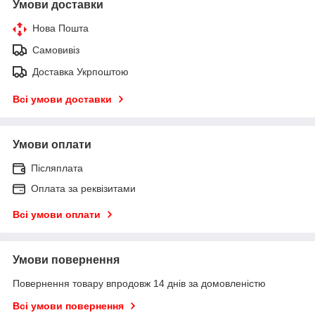
Умови доставки
Нова Пошта
Самовивіз
Доставка Укрпоштою
Всі умови доставки
Умови оплати
Післяплата
Оплата за реквізитами
Всі умови оплати
Умови повернення
Повернення товару впродовж 14 днів за домовленістю
Всі умови повернення