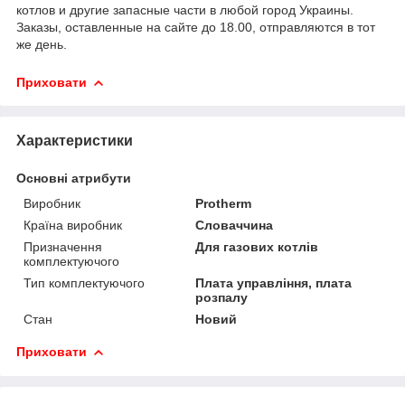
котлов и другие запасные части в любой город Украины.
Заказы, оставленные на сайте до 18.00, отправляются в тот
же день.
Приховати
Характеристики
Основні атрибути
Виробник
Protherm
Країна виробник
Словаччина
Призначення
Для газових котлів
комплектуючого
Тип комплектуючого
Плата управління, плата
розпалу
Стан
Новий
Приховати