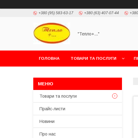
+380 (95) 583-63-17
+380 (63) 407-07-44
+380
"Тепло+..."
ГОЛОВНА
ТОВАРИ ТА ПОСЛУГИ
П
Товари та послуги
Прайс-листи
Новини
Про нас