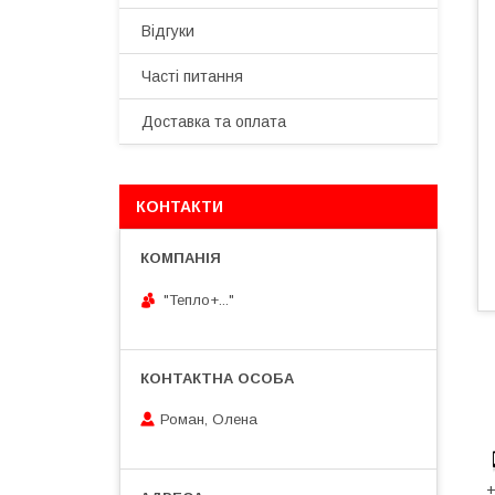
Відгуки
Часті питання
Доставка та оплата
КОНТАКТИ
"Тепло+..."
Роман, Олена
+