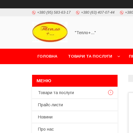
+380 (95) 583-63-17
+380 (63) 407-07-44
+380
"Тепло+..."
ГОЛОВНА
ТОВАРИ ТА ПОСЛУГИ
П
Товари та послуги
Прайс-листи
Новини
Про нас