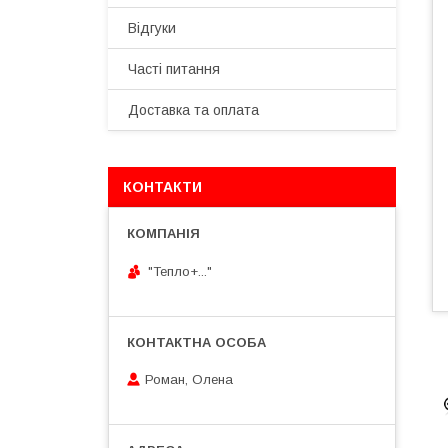
Відгуки
Часті питання
Доставка та оплата
КОНТАКТИ
"Тепло+..."
Роман, Олена