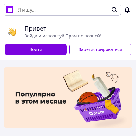
Привет
Войди и используй Пром по полной!
Войти
Зарегистрироваться