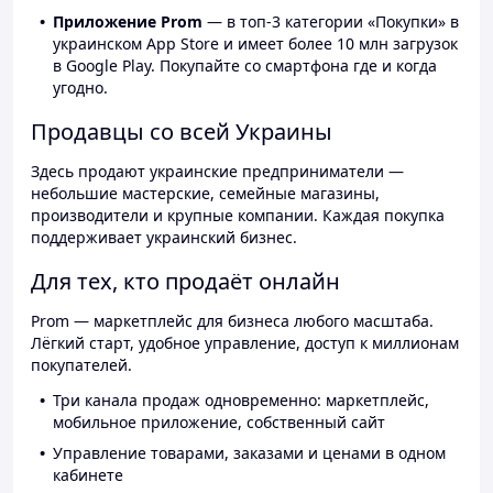
Приложение Prom
— в топ-3 категории «Покупки» в
украинском App Store и имеет более 10 млн загрузок
в Google Play. Покупайте со смартфона где и когда
угодно.
Продавцы со всей Украины
Здесь продают украинские предприниматели —
небольшие мастерские, семейные магазины,
производители и крупные компании. Каждая покупка
поддерживает украинский бизнес.
Для тех, кто продаёт онлайн
Prom — маркетплейс для бизнеса любого масштаба.
Лёгкий старт, удобное управление, доступ к миллионам
покупателей.
Три канала продаж одновременно: маркетплейс,
мобильное приложение, собственный сайт
Управление товарами, заказами и ценами в одном
кабинете