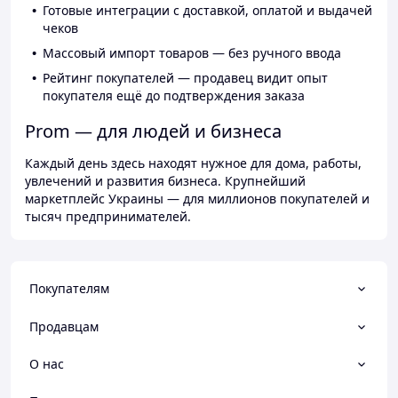
Готовые интеграции с доставкой, оплатой и выдачей
чеков
Массовый импорт товаров — без ручного ввода
Рейтинг покупателей — продавец видит опыт
покупателя ещё до подтверждения заказа
Prom — для людей и бизнеса
Каждый день здесь находят нужное для дома, работы,
увлечений и развития бизнеса. Крупнейший
маркетплейс Украины — для миллионов покупателей и
тысяч предпринимателей.
Покупателям
Продавцам
О нас