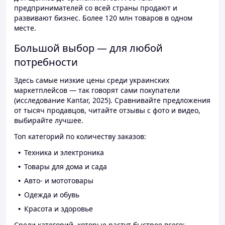
предпринимателей со всей страны продают и
развивают бизнес. Более 120 млн товаров в одном
месте.
Большой выбор — для любой
потребности
Здесь самые низкие цены среди украинских
маркетплейсов — так говорят сами покупатели
(исследование Kantar, 2025). Сравнивайте предложения
от тысяч продавцов, читайте отзывы с фото и видео,
выбирайте лучшее.
Топ категорий по количеству заказов:
Техника и электроника
Товары для дома и сада
Авто- и мототовары
Одежда и обувь
Красота и здоровье
Среди категорий, которые растут быстрее всего: