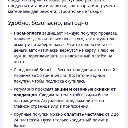
продукты питания и напитки, зоотовары, инструменты,
материалы для ремонта, строительные товары.
Удобно, безопасно, выгодно
Пром-оплата
защищает каждую покупку: продавец
получает деньги только после того, как покупатель
осмотрит и заберёт заказ. Что-то пошло не так —
деньги автоматически вернутся на карту. Плюс не
нужно переплачивать за наложенный платёж на
почте.
С подпиской Smart — бесплатная доставка по всей
Украине за 50 грн в месяц. Достаточно одной
покупки, чтобы подписка окупилась.
Регулярно проходят
акции и сезонные скидки от
продавцов.
Следим за тем, чтобы скидки были
настоящими. Актуальные предложения — на
главной странице или в приложении.
Крупные покупки можно
оплатить частями
: от 2 до
24 платежей. Нужен только кредитный лимит в
банке.