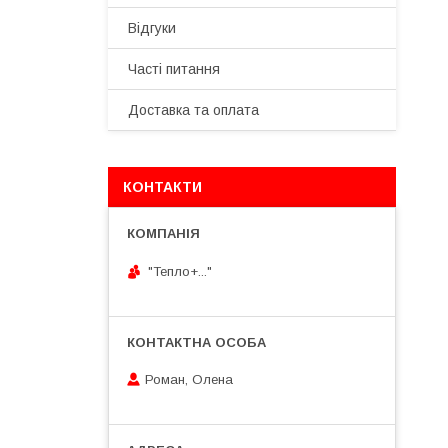
Відгуки
Часті питання
Доставка та оплата
КОНТАКТИ
"Тепло+..."
Роман, Олена