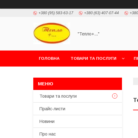
+380 (95) 583-63-17
+380 (63) 407-07-44
+380
"Тепло+..."
ГОЛОВНА
ТОВАРИ ТА ПОСЛУГИ
П
Товари та послуги
Т
Прайс-листи
Новини
Про нас