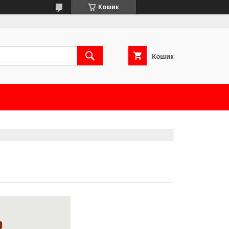
Кошик
Кошик